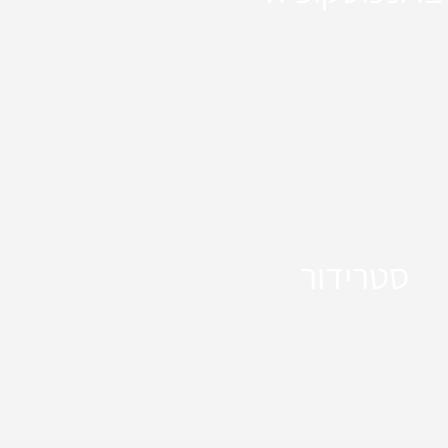
סטרידור