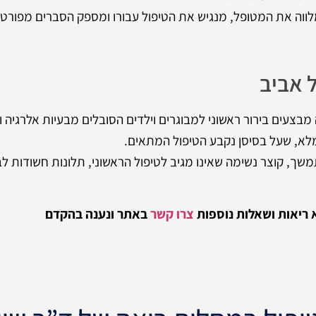
מלווה את המטופל, מנגיש את הטיפול עבורו ומספק הסברים מפורט
 אביב
מבצעים בירור ראשוני למבוגרים וילדים הסובלים מבעיות אלרגיה ו
מלא, שעל בסיסן נקבע הטיפול המתאים.
ך, קוצר נשימה שאינו מגיב לטיפול הראשוני, תלונות חשודות לבע
 ריאות ושאלות נוספות
צרו קשר
באתר ונענה בהקדם