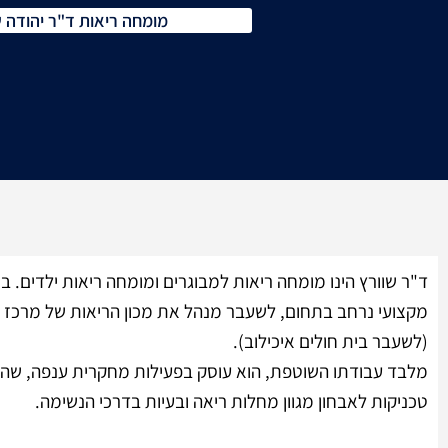
מומחה ריאות ד"ר יהודה ש
ד"ר שוורץ הינו מומחה ריאות למבוגרים ומומחה ריאות ילדים. ברש
מקצועי נרחב בתחום, לשעבר מנהל את מכון הריאות של מרכז ר
(לשעבר בית חולים איכילוב).
מלבד עבודתו השוטפת, הוא עוסק בפעילות מחקרית ענפה, שהב
טכניקות לאבחון מגוון מחלות ריאה ובעיות בדרכי הנשימה.