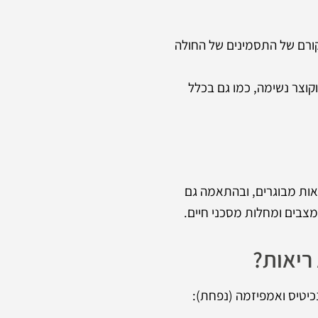
קורם של התסמינים של החולה
קוצר נשימה, כמו גם בכלל
יאות מבוגרים, ובהתאמה גם
מצבים ומחלות מסכני חיים.
ריאות?
כיטיס ואמפיזמה (נפחת):