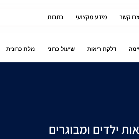
רו קשר
מידע מקצועי
כתבות
ימה
דלקת ריאות
שיעול כרוני
נזלת כרונית
ות ילדים ומבוגרים