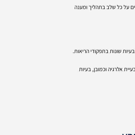
ים על כל שלב בתהליך ומענה
בעיות שונות בתפקודי הריאות.
יית אלרגיה וכמובן, בעיות