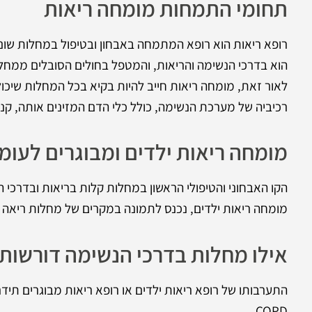
תחומי התמחות מומחה ריאות
רופא ריאות הוא רופא המתמחה באבחון ובטיפול במחלות שונ
הוא בדרכי הנשימה והריאות, והמטפל בחולים הסובלים ממחלו
לאור זאת, מומחה ריאות חייב להיות בקיא בכל המחלות שיכו
רכיביה של מערכת הנשימה, כולל כלי הדם המזינים אותה, קנ
מומחה ריאות ילדים ומבוגרים לעומ
הקו האבחוני והטיפולי הראשון במחלות קלות בריאות ובדרכי 
מומחה ריאות ילדים, נכנס לתמונה במקרים של מחלות ריאה ל
אילו מחלות בדרכי הנשימה דורשות 
התערבותו של רופא ריאות ילדים או רופא ריאות מבוגרים תי
COPD.