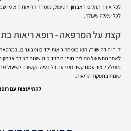
לכל אורך תהליכי האבחון והטיפול, מומחה הריאות הוא מי ש
לכל שאלה שעולה.
קצת על המרפאה - רופא ריאות בתל
ד"ר יהודה שוורץ הוא מומחה ריאות ילדים ומבוגרים. במרפאה 
לאחר התשאול החולים מופנים לבדיקות שונות לצורך אבחון 
מומלץ ליצור עמנו קשר מידי עם כל בעיה הקשורה לשיעול מתמש
שונות בתפקוד הריאות.
להתייעצות עם רופא