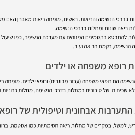
ות בדרכי הנשימה והריאות. ראשית, מומחה ריאות מאבחן האם מ
ת ריאה שונות ומחלות בדרכי הנשימה.
לות להתבטא בתסמינים המזוהים עם מערכת הנשימה, כמו שיעול ו
ה הנשימה, רקמת הריאה ועוד.
ת רופא משפחה או ילדים
הנשימה הם רופאי משפחה (עבור מבוגרים) ורופאי ילדים. מומחה ר
א שכיחות ושל סיבוכים במחלות בדרכי הנשימה, מחלות כרוניות ו
התערבות אבחונית וטיפולית של רופא 
דרש, למשל, במקרים של מחלות ריאה חסימתיות כמו אסטמה, ברונ