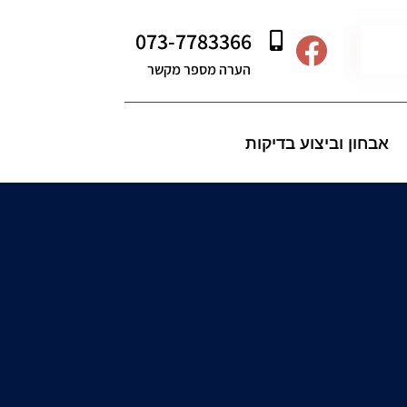
073-7783366
הערה מספר מקשר
אבחון וביצוע בדיקות