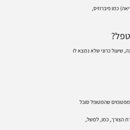
ה) כמו פיברוזיס,
טפל?
, שיעול כרוני שלא נמצא לו
ימפטומים שהמטופל סובל
ת הצורך, כמו, למשל,