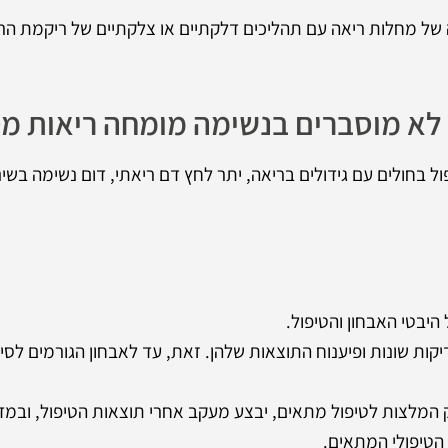
ל מחלות ריאה עם תהליכים דלקתיים או צלקתיים של ריקמת הריא
ם לא מוסברים בנשימה מומחה ריאות מ
 בחולים עם גידולים בריאה, יתר לחץ דם ריאתי, דום נשימה בשינה
היבטי האבחון והטיפול.
ות שונות ופיענוח התוצאות שלהן. זאת, עד לאבחון הגורמים לס
 המלצות לטיפול מתאים, יבצע מעקב אחרי תוצאות הטיפול, ובמד
הטיפולי המתאים.