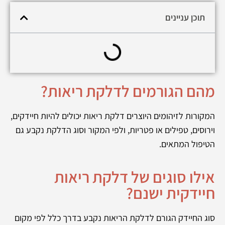
תוכן עניינים
מהם הגורמים לדלקת ריאות?
המקורות לזיהומים היוצרים דלקת ריאות יכולים להיות חיידקים,
וירוסים, טפילים או פטריות, ולפי המקור וסוג הדלקת נקבע גם
הטיפול המתאים.
אילו סוגים של דלקת ריאות
חיידקית ישנם?
סוג החיידק הגורם לדלקת הריאות נקבע בדרך כלל לפי מקום