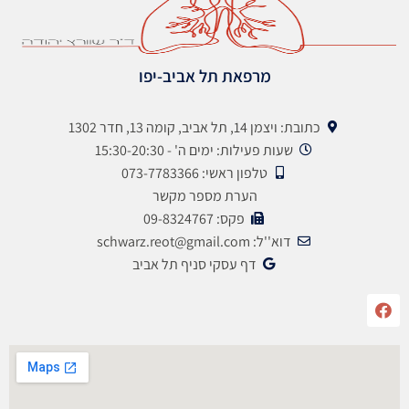
מרפאת תל אביב-יפו
כתובת: ויצמן 14, תל אביב, קומה 13, חדר 1302
שעות פעילות: ימים ה' - 15:30-20:30
טלפון ראשי: 073-7783366
הערת מספר מקשר
פקס: 09-8324767
דוא''ל: schwarz.reot@gmail.com
דף עסקי סניף תל אביב