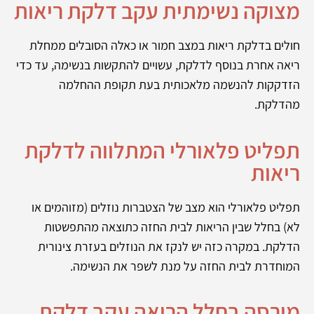
מצוקה נשימתית עקב דלקת ריאות
חולים בדלקת ריאות במצב חמור או כאלה הסובלים ממחלת
ריאה אחרת בנוסף לדלקת, עשויים להתקשות בנשימה, עד כדי
הזדקקות להנשמה מלאכותית בעת תקופת ההחלמה
מהדלקת.
תפליט פלאורלי המתלווה לדלקת
ריאות
תפליט פלאורלי הוא מצב של הצטברות נוזלים (מזוהמים או
לא) בחלל שבין הריאות לבית החזה כתוצאה מהתפשטות
הדלקת. במקרה כזה יש לנקז את הנוזלים בעזרת צינורית
המוחדרת לבית החזה על מנת לשפר את הנשימה.
מורסה בחלל הריאה עקב דלקת