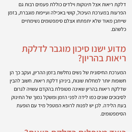
דלקת ריאות אצל תינוקות וילדים כוללת פעמים רבות גם
הפרעות במערכת העיכול, קושי באכילה ועייפות מוגברת, בזמן
שייתכן מאוד שלא יתפתחו אצלם סימפטומים נשימתיים
כלשהם.
מדוע ישנו סיכון מוגבר לדלקת
ריאות בהריון?
המערכת החיסונית של נשים נחלשת בזמן ההריון, ועקב כך הן
חשופות יותר למחלות שונות, ביניהן דלקת ריאות. חשוב להבין
שדלקת ריאות בהריון שאינה מטופלת בהקדם עשויה לגרום
לסיבוכים שונים כמו לידה לפני הזמן ומשקל נמוך של התינוק
בעת הלידה. לכן יש לפנות לרופא המטפל מיד עם הופעת
הסימפטומים.