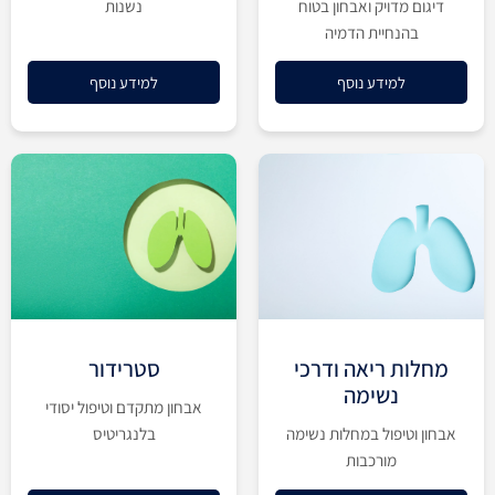
דיגום מדויק ואבחון בטוח
נשנות
בהנחיית הדמיה
למידע נוסף
למידע נוסף
מחלות ריאה ודרכי
סטרידור
נשימה
אבחון מתקדם וטיפול יסודי
אבחון וטיפול במחלות נשימה
בלנגריטיס
מורכבות