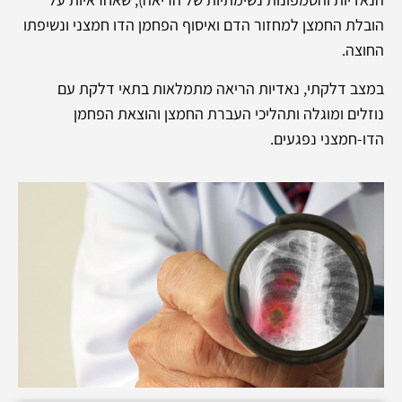
הובלת החמצן למחזור הדם ואיסוף הפחמן הדו חמצני ונשיפתו
החוצה.
במצב דלקתי, נאדיות הריאה מתמלאות בתאי דלקת עם
נוזלים ומוגלה ותהליכי העברת החמצן והוצאת הפחמן
הדו-חמצני נפגעים.