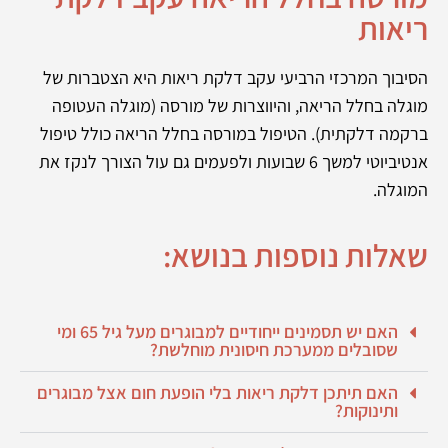
ריאות
הסיבוך המרכזי הרביעי עקב דלקת ריאות היא הצטברות של
מוגלה בחלל הריאה, והיווצרות של מורסה (מוגלה העטופה
ברקמה דלקתית). הטיפול במורסה בחלל הריאה כולל טיפול
אנטיביוטי למשך 6 שבועות ולפעמים גם עול הצורך לנקז את
המוגלה.
שאלות נוספות בנושא:
האם יש תסמינים ייחודיים למבוגרים מעל גיל 65 ומי
שסובלים ממערכת חיסונית מוחלשת?
האם תיתכן דלקת ריאות בלי הופעת חום אצל מבוגרים
ותינוקות?