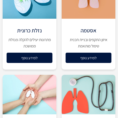
אסטמה
נזלת כרונית
איזון התקפים ובניית תכנית
פתרונות יעילים להקלה מנזלת
טיפול מותאמת
ממושכת
למידע נוסף
למידע נוסף