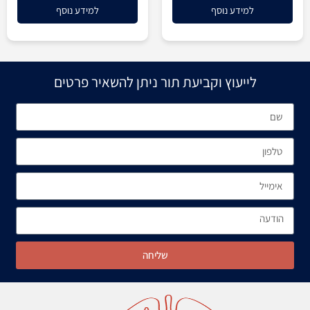
למידע נוסף
למידע נוסף
לייעוץ וקביעת תור ניתן להשאיר פרטים
שליחה