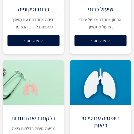
שיעול כרוני
ברונכוסקופיה
אבחון מתקדם וטיפול יסודי
בדיקה מתקדמת עם מַשקף
בשיעול מתמשך
סמפונות לדרכי הנשימה
למידע נוסף
למידע נוסף
ביופסיה עם סי טי
דלקות ריאה חוזרות
ריאות
מניעה וטיפול בדלקות ריאה