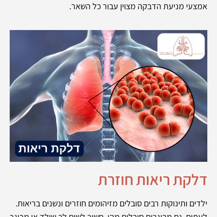
אמצעי מניעת הדבקה מצוין עבור כל השאר.
דלקת ריאות חוזרת
ילדים ותינוקות רבים סובלים מזיהומים חוזרים ונשנים בריאות.
לעתים, גם מבוגרים סובלים מהן. חשוב לשים לב שילד או מבוגר