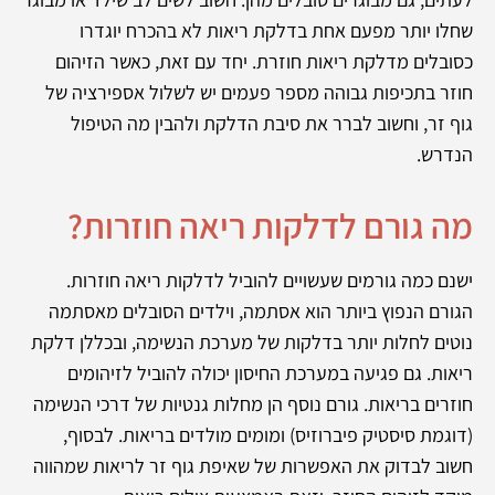
שחלו יותר מפעם אחת בדלקת ריאות לא בהכרח יוגדרו
כסובלים מדלקת ריאות חוזרת. יחד עם זאת, כאשר הזיהום
חוזר בתכיפות גבוהה מספר פעמים יש לשלול אספירציה של
גוף זר, וחשוב לברר את סיבת הדלקת ולהבין מה הטיפול
הנדרש.
מה גורם לדלקות ריאה חוזרות?
ישנם כמה גורמים שעשויים להוביל לדלקות ריאה חוזרות.
הגורם הנפוץ ביותר הוא אסתמה, וילדים הסובלים מאסתמה
נוטים לחלות יותר בדלקות של מערכת הנשימה, ובכללן דלקת
ריאות. גם פגיעה במערכת החיסון יכולה להוביל לזיהומים
חוזרים בריאות. גורם נוסף הן מחלות גנטיות של דרכי הנשימה
(דוגמת סיסטיק פיברוזיס) ומומים מולדים בריאות. לבסוף,
חשוב לבדוק את האפשרות של שאיפת גוף זר לריאות שמהווה