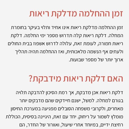
זמן ההחלמה מדלקת ריאות
זמן ההחלמה מדלקת ריאות אינו אחיד ותלוי בעיקר בחומרת
המחלה. דלקת ריאות קלה תדרוש מספר ימי החלמה. דלקת
ריאות חמורה, לעומת זאת, עלולה לדרוש אשפוז בבית החולים
ולעתים אף הנשמה מלאכותית, ואז ההחלמה תהיה תהליך
ארוך יותר של מספר שבועות.
האם דלקת ריאות מידבקת?
דלקת ריאות אכן מדבקת, אך רמת הסיכון להדבקה תלויה
בגורם למחלה. למשל, ישנם חיידקים שהם מדבקים יותר
מאחרים, ולקרובי משפחה הסובלים מפגיעה במערכת החיסון
מומלץ לשמור על ריחוק. יחד עם זאת, היגיינה בסיסית, הכוללת
רחיצת ידיים, במיוחד אחרי שיעול, ואוורור של החדר, הם