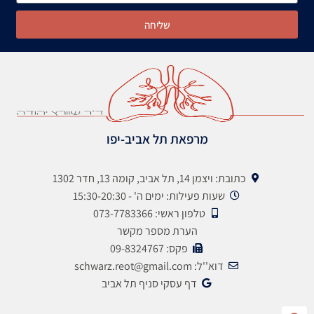
שליחה
מרפאת תל אביב-יפו
כתובת: ויצמן 14, תל אביב, קומה 13, חדר 1302
שעות פעילות: ימים ה' - 15:30-20:30
טלפון ראשי: 073-7783366
הערת מספר מקשר
פקס: 09-8324767
דוא''ל: schwarz.reot@gmail.com
דף עסקי סניף תל אביב