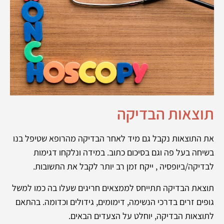
תוצאות הבדיקה
את התוצאות נקבל גם מיד לאחר הבדיקה מהרופא שטיפל בנו
בשיחה בעל פה וגם בסיכום כתוב. במידה ונלקחו דגימות
לבדיקה/ביופסיה , ייקח זמן רב יותר לקבל את התשובות.
תוצאת הבדיקה תתייחס לממצאים חריגים שעלו בה כמו למשל
גופים זרים בדרכי הנשימה, דימומים, גידולים וכדומה. בהתאם
לתוצאות הבדיקה, יוחלט על הצעדים הבאים.