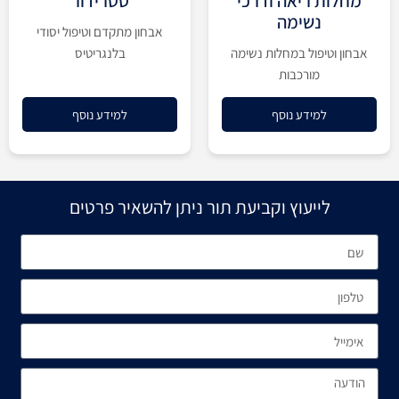
מחלות ריאה ודרכי
סטרידור
נשימה
אבחון מתקדם וטיפול יסודי
אבחון וטיפול במחלות נשימה
בלנגריטיס
מורכבות
למידע נוסף
למידע נוסף
לייעוץ וקביעת תור ניתן להשאיר פרטים