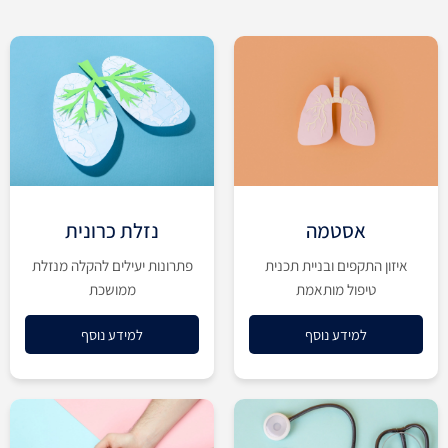
אסטמה
נזלת כרונית
איזון התקפים ובניית תכנית
פתרונות יעילים להקלה מנזלת
טיפול מותאמת
ממושכת
למידע נוסף
למידע נוסף