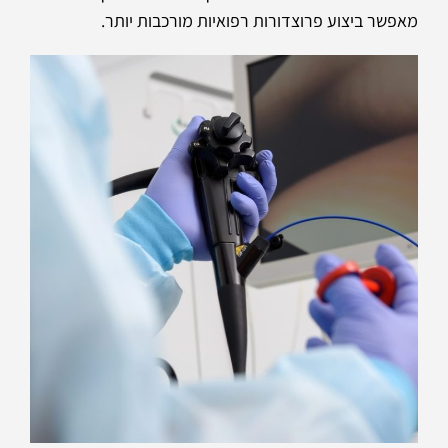
מאפשר ביצוע פרוצדורות רפואיות מורכבות יותר.