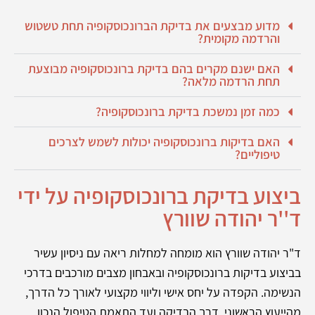
מדוע מבצעים את בדיקת הברונכוסקופיה תחת טשטוש
והרדמה מקומית?
האם ישנם מקרים בהם בדיקת ברונכוסקופיה מבוצעת
תחת הרדמה מלאה?
כמה זמן נמשכת בדיקת ברונכוסקופיה?
האם בדיקות ברונכוסקופיה יכולות לשמש לצרכים
טיפוליים?
ביצוע בדיקת ברונכוסקופיה על ידי
ד''ר יהודה שוורץ
ד"ר יהודה שוורץ הוא מומחה למחלות ריאה עם ניסיון עשיר
בביצוע בדיקות ברונכוסקופיה ובאבחון מצבים מורכבים בדרכי
הנשימה. הקפדה על יחס אישי וליווי מקצועי לאורך כל הדרך,
מהייעוץ הראשוני, דרך הבדיקה ועד התאמת הטיפול הנכון.