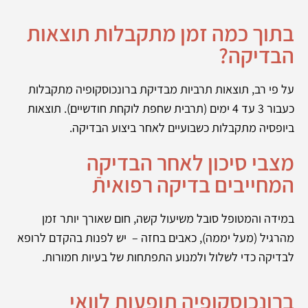
בתוך כמה זמן מתקבלות תוצאות
הבדיקה?
על פי רב, תוצאות תרביות מבדיקת ברונכוסקופיה מתקבלות
כעבור 3 עד 4 ימים (תרבית שחפת לוקחת חודשיים). תוצאות
ביופסיה מתקבלות כשבועיים לאחר ביצוע הבדיקה.
מצבי סיכון לאחר הבדיקה
המחייבים בדיקה רפואיתֿ
במידה והמטופל סובל משיעול קשה, חום שאורך יותר זמן
מהרגיל (מעל יממה), כאבים בחזה – יש לפנות בהקדם לרופא
לבדיקה כדי לשלול ולמנוע התפתחות של בעיות חמורות.
ברונכוסקופיה תופעות לוואי