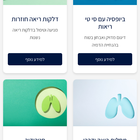
ביופסיה עם סי טי
דלקות ריאה חוזרות
ריאות
מניעה וטיפול בדלקות ריאה
דיגום מדויק ואבחון בטוח
נשנות
בהנחיית הדמיה
למידע נוסף
למידע נוסף