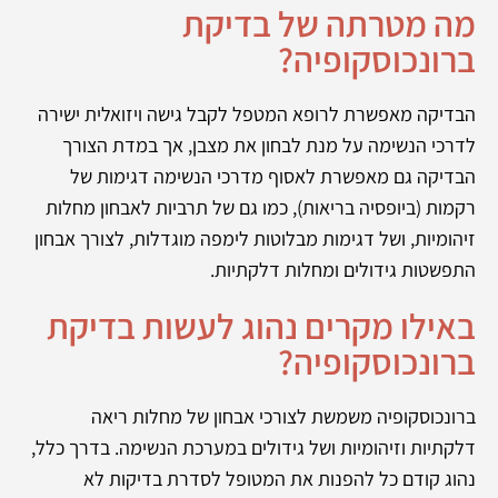
מה מטרתה של בדיקת
ברונכוסקופיה?
הבדיקה מאפשרת לרופא המטפל לקבל גישה ויזואלית ישירה
לדרכי הנשימה על מנת לבחון את מצבן, אך במדת הצורך
הבדיקה גם מאפשרת לאסוף מדרכי הנשימה דגימות של
רקמות (ביופסיה בריאות), כמו גם של תרביות לאבחון מחלות
זיהומיות, ושל דגימות מבלוטות לימפה מוגדלות, לצורך אבחון
התפשטות גידולים ומחלות דלקתיות.
באילו מקרים נהוג לעשות בדיקת
ברונכוסקופיה?
ברונכוסקופיה משמשת לצורכי אבחון של מחלות ריאה
דלקתיות וזיהומיות ושל גידולים במערכת הנשימה. בדרך כלל,
נהוג קודם כל להפנות את המטופל לסדרת בדיקות לא