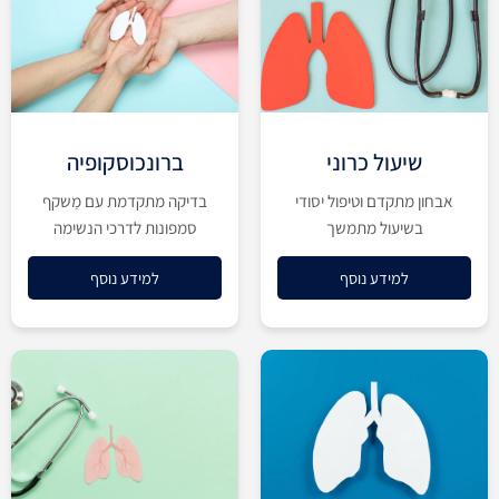
שיעול כרוני
ברונכוסקופיה
אבחון מתקדם וטיפול יסודי
בדיקה מתקדמת עם מַשקף
בשיעול מתמשך
סמפונות לדרכי הנשימה
למידע נוסף
למידע נוסף