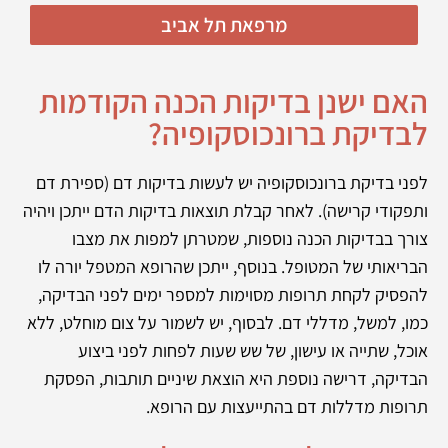
מרפאת תל אביב
האם ישנן בדיקות הכנה הקודמות
לבדיקת ברונכוסקופיה?
לפני בדיקת ברונכוסקופיה יש לעשות בדיקות דם (ספירת דם
ותפקודי קרישה). לאחר קבלת תוצאות בדיקות הדם ייתכן ויהיה
צורך בבדיקות הכנה נוספות, שמטרתן למפות את מצבו
הבריאותי של המטופל. בנוסף, ייתכן שהרופא המטפל יורה לו
להפסיק לקחת תרופות מסוימות למספר ימים לפני הבדיקה,
כמו, למשל, מדללי דם. לבסוף, יש לשמור על צום מוחלט, ללא
אוכל, שתייה או עישון, של שש שעות לפחות לפני ביצוע
הבדיקה, דרישה נוספת היא הוצאת שיניים תותבות, הפסקת
תרופות מדללות דם בהתייעצות עם הרופא.