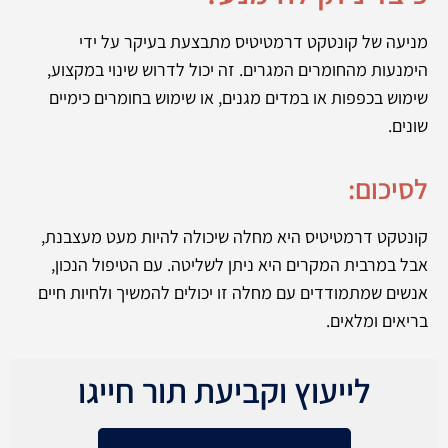
מניעה של קונטקט דרמטיטיס מתבצעת בעיקר על ידי
הימנעות מהחומרים המגרים. זה יכול לדרוש שינוי במקצוע,
שימוש בכפפות או במדים מגנים, או שימוש בחומרים כימיים
שונים.
לסיכום:
קונטקט דרמטיטיס היא מחלה שיכולה להיות מעט מעצבנת,
אבל במרבית המקרים היא ניתן לשליטה. עם הטיפול הנכון,
אנשים שמתמודדים עם מחלה זו יכולים להמשיך ולחיות חיים
בריאים ומלאים.
לייעוץ וקביעת תור חייגו