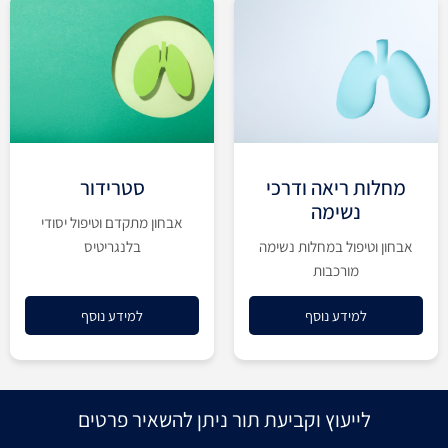
מחלות ריאה ודרכי
סטרידור
נשימה
אבחון מתקדם וטיפול יסודי
אבחון וטיפול במחלות נשימה
בלנגריטיס
מורכבות
למידע נוסף
למידע נוסף
לייעוץ וקביעת תור ניתן להשאיר פרטים