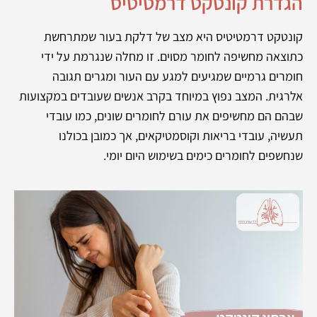
הגדרת קונטקט דרמטיטיס
קונטקט דרמטיטיס היא מצב של דלקת בעור שמתרחשת
כתוצאה מחשיפה לחומר מסוים. זו מחלה שנגרמת על ידי
חומרים גרמיים שמגיעים למגע עם העור ומגרים תגובה
אלרגית. המצב נפוץ במיוחד בקרב אנשים שעובדים במקצועות
שבהם הם מחשיפים את עורם לחומרים שונים, כמו עובדי
תעשיה, עובדי בריאות וקוסמטיקאים, אך כמובן בכולנו
שנחשפים לחומרים כימים בשימוש היום יומי.