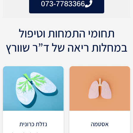
073-7783366
תחומי התמחות וטיפול
במחלות ריאה של ד”ר שוורץ
אסטמה
נזלת כרונית