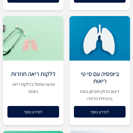
ביופסיה עם סי טי
דלקות ריאה חוזרות
ריאות
מניעה וטיפול בדלקות ריאה
דיגום מדויק ואבחון בטוח
נשנות
בהנחיית הדמיה
למידע נוסף
למידע נוסף